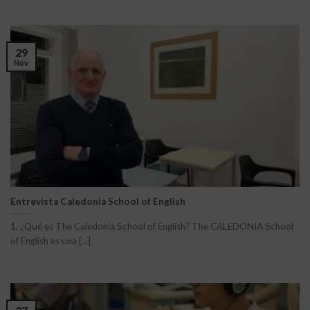
29
Nov
Entrevista Caledonia School of English
1. ¿Qué es The Caledonia School of English? The CALEDONIA School
of English es una [...]