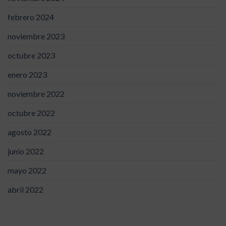
febrero 2024
noviembre 2023
octubre 2023
enero 2023
noviembre 2022
octubre 2022
agosto 2022
junio 2022
mayo 2022
abril 2022