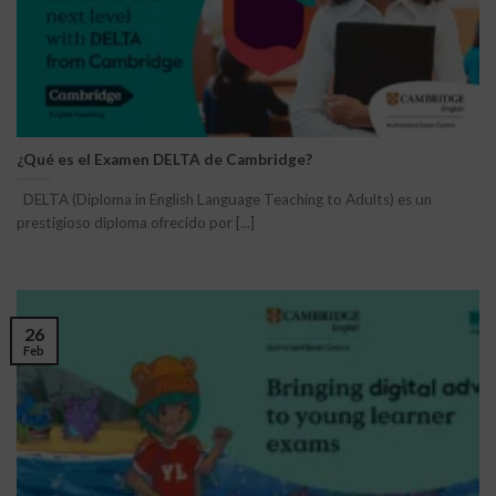
¿Qué es el Examen DELTA de Cambridge?
DELTA (Diploma in English Language Teaching to Adults) es un
prestigioso diploma ofrecido por [...]
26
Feb