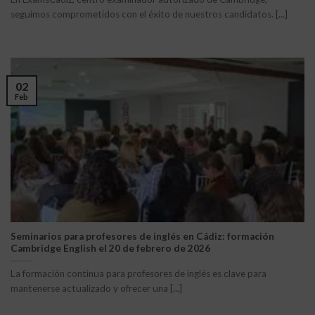
seguimos comprometidos con el éxito de nuestros candidatos. [...]
02
Feb
Seminarios para profesores de inglés en Cádiz: formación
Cambridge English el 20 de febrero de 2026
La formación continua para profesores de inglés es clave para
mantenerse actualizado y ofrecer una [...]