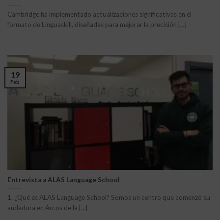
Cambridge ha implementado actualizaciones significativas en el
formato de Linguaskill, diseñadas para mejorar la precisión [...]
19
Feb
Entrevista a ALAS Language School
1. ¿Qué es ALAS Language School? Somos un centro que comenzó su
andadura en Arcos de la [...]