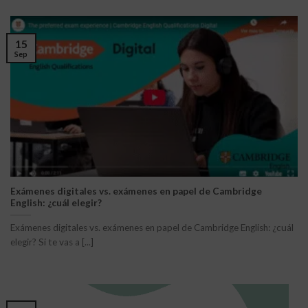
15
Sep
Exámenes digitales vs. exámenes en papel de Cambridge
English: ¿cuál elegir?
Exámenes digitales vs. exámenes en papel de Cambridge English: ¿cuál
elegir? Si te vas a [...]