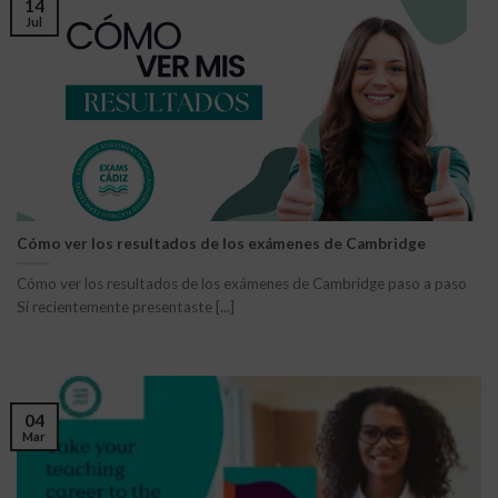
14
Jul
Cómo ver los resultados de los exámenes de Cambridge
Cómo ver los resultados de los exámenes de Cambridge paso a paso
Si recientemente presentaste [...]
04
Mar