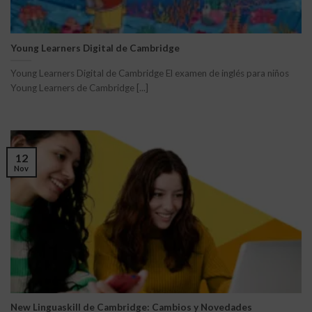
Young Learners Digital de Cambridge
Young Learners Digital de Cambridge El examen de inglés para niños
Young Learners de Cambridge [...]
12
Nov
New Linguaskill de Cambridge: Cambios y Novedades