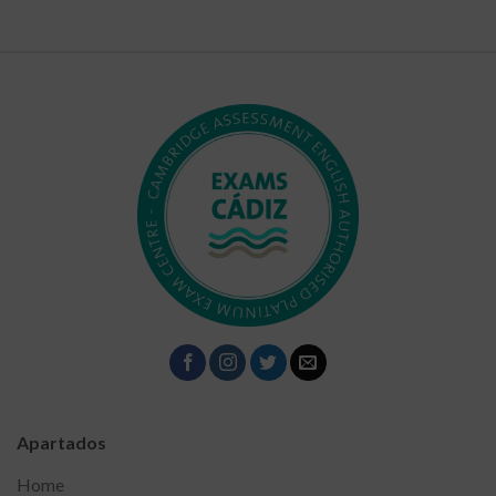
Apartados
Home