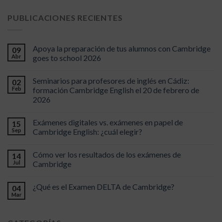
PUBLICACIONES RECIENTES
Apoya la preparación de tus alumnos con Cambridge
09
Abr
goes to school 2026
Seminarios para profesores de inglés en Cádiz:
02
Feb
formación Cambridge English el 20 de febrero de
2026
Exámenes digitales vs. exámenes en papel de
15
Sep
Cambridge English: ¿cuál elegir?
Cómo ver los resultados de los exámenes de
14
Jul
Cambridge
¿Qué es el Examen DELTA de Cambridge?
04
Mar