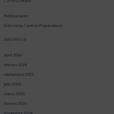
CATEGORÍAS
Publicaciones
Entrevistas Centros Preparadores
ARCHIVOS
abril 2026
febrero 2026
septiembre 2025
julio 2025
marzo 2025
febrero 2025
noviembre 2024