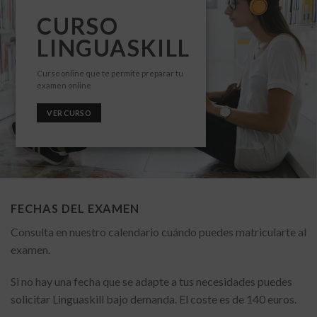
CURSO
LINGUASKILL
Curso online que te permite preparar tu
examen online
VER CURSO
FECHAS DEL EXAMEN
Consulta en nuestro calendario cuándo puedes matricularte al
examen.
Si no hay una fecha que se adapte a tus necesidades puedes
solicitar Linguaskill bajo demanda. El coste es de 140 euros.