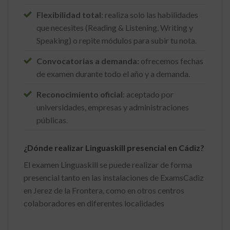
Flexibilidad total
: realiza solo las habilidades
que necesites (Reading & Listening, Writing y
Speaking) o repite módulos para subir tu nota.
Convocatorias a demanda:
ofrecemos fechas
de examen durante todo el año y a demanda.
Reconocimiento oficial
: aceptado por
universidades, empresas y administraciones
públicas.
¿Dónde realizar Linguaskill presencial en Cádiz?
El examen Linguaskill se puede realizar de forma
presencial tanto en las instalaciones de ExamsCadiz
en Jerez de la Frontera, como en otros centros
colaboradores en diferentes localidades