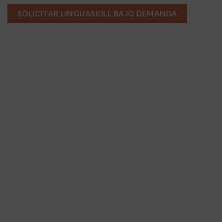
SOLICITAR LINGUASKILL BAJO DEMANDA