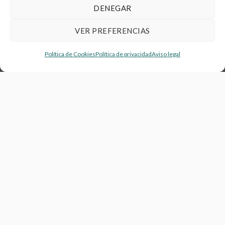
DENEGAR
VER PREFERENCIAS
Política de Cookies
Política de privacidad
Aviso legal