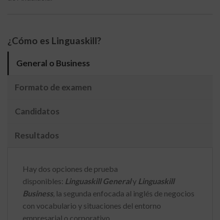
¿Cómo es Linguaskill?
General o Business
Formato de examen
Candidatos
Resultados
Hay dos opciones de prueba
disponibles:
Linguaskill General
y
Linguaskill
Business
,
la segunda enfocada al inglés de negocios
con vocabulario y situaciones del entorno
empresarial o corporativo.