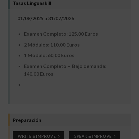
Tasas Linguaskill
01/08/2025 a 31/07/2026
Examen Completo: 125,00 Euros
2 Módulos: 110,00 Euros
1 Módulo: 60,00 Euros
Examen Completo – Bajo demanda:
140,00 Euros
Preparación
WRITE & IMPROVE
SPEAK & IMPROVE