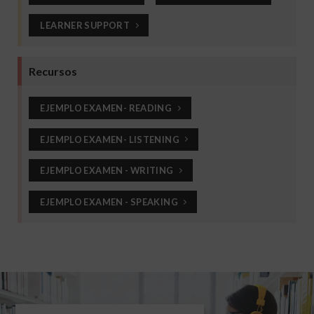
LEARNER SUPPORT
Recursos
EJEMPLO EXAMEN- READING
EJEMPLO EXAMEN- LISTENING
EJEMPLO EXAMEN - WRITING
EJEMPLO EXAMEN - SPEAKING