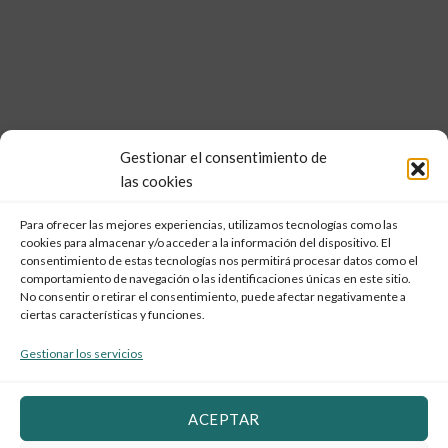
Gestionar el consentimiento de
las cookies
Para ofrecer las mejores experiencias, utilizamos tecnologías como las
cookies para almacenar y/o acceder a la información del dispositivo. El
consentimiento de estas tecnologías nos permitirá procesar datos como el
comportamiento de navegación o las identificaciones únicas en este sitio.
No consentir o retirar el consentimiento, puede afectar negativamente a
ciertas características y funciones.
Gestionar los servicios
ACEPTAR