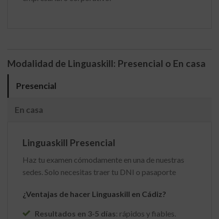
Modalidad de Linguaskill: Presencial o En casa
Presencial
En casa
Linguaskill Presencial
Haz tu examen cómodamente en una de nuestras
sedes. Solo necesitas traer tu DNI o pasaporte
¿Ventajas de hacer Linguaskill en Cádiz?
Resultados en 3-5 días
: rápidos y fiables.