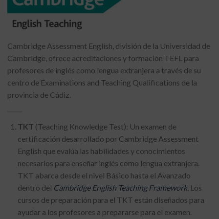
Cambridge Assessment English, división de la Universidad de
Cambridge, ofrece acreditaciones y formación TEFL para
profesores de inglés como lengua extranjera a través de su
centro de Examinations and Teaching Qualifications de la
provincia de Cádiz.
TKT
(Teaching Knowledge Test): Un examen de
certificación desarrollado por Cambridge Assessment
English que evalúa las habilidades y conocimientos
necesarios para enseñar inglés como lengua extranjera.
TKT abarca desde el nivel Básico hasta el Avanzado
dentro del
Cambridge English Teaching Framework.
Los
cursos de preparación para el TKT están diseñados para
ayudar a los profesores a prepararse para el examen.