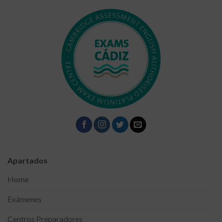
Apartados
Home
Exámenes
Centros Preparadores