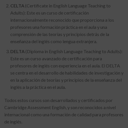
CELTA
(Certificate in English Language Teaching to
Adults): Este es un curso de certificación
internacionalmente reconocido que proporciona a los
profesores una formación práctica en el aula y una
comprensión de las teorías y principios detrás de la
enseñanza del inglés como lengua extranjera.
DELTA
(Diploma in English Language Teaching to Adults):
Este es un curso avanzado de certificación para
profesores de inglés con experiencia en el aula. El DELTA
se centra en el desarrollo de habilidades de investigación y
en la aplicación de teorías y principios de la enseñanza del
inglés a la práctica en el aula.
Todos estos cursos son desarrollados y certificados por
Cambridge Assessment English, y son reconocidos a nivel
internacional como una formación de calidad para profesores
de inglés.