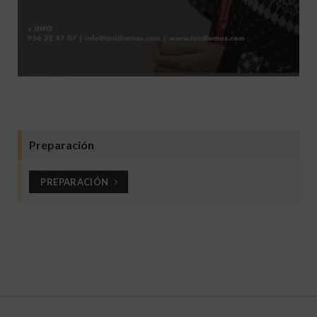
Preparación
PREPARACIÓN