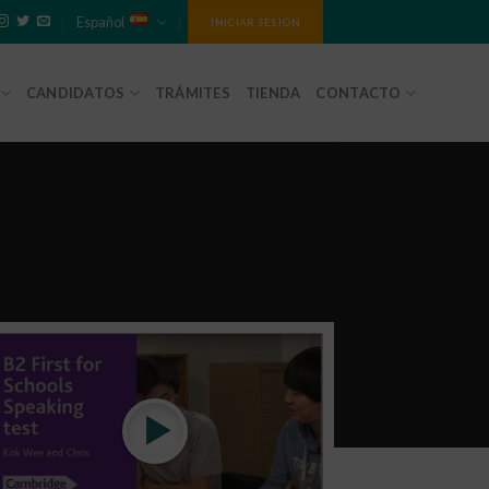
Español
INICIAR SESIÓN
CANDIDATOS
TRÁMITES
TIENDA
CONTACTO