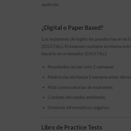
audición.
¿Digital o Paper Based?
Los exámenes de inglés los puedes hacer en 
(DIGITAL). El examen contiene la misma estruc
hacerlo en ordenador (DIGITAL):
Resultados en tan solo 2 semanas
Matriculación hasta 1 semana antes del 
Más convocatorias de exámenes
Cuidado del medio ambiente.
Sistemas informáticos seguros.
Libro de Practice Tests