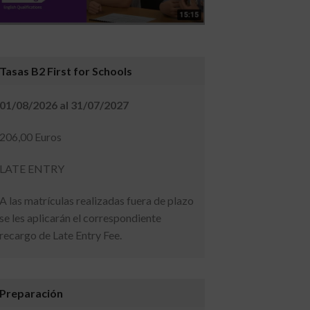
Tasas B2 First for Schools
01/08/2026 al 31/07/2027
206,00 Euros
LATE ENTRY
A las matrículas realizadas fuera de plazo
se les aplicarán el correspondiente
recargo de Late Entry Fee.
Preparación