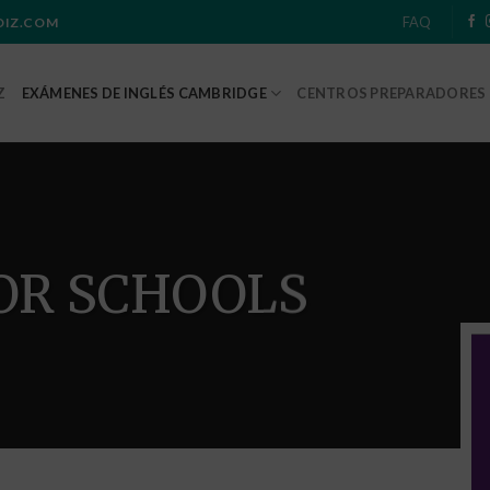
FAQ
ADIZ.COM
Z
EXÁMENES DE INGLÉS CAMBRIDGE
CENTROS PREPARADORES
FOR SCHOOLS