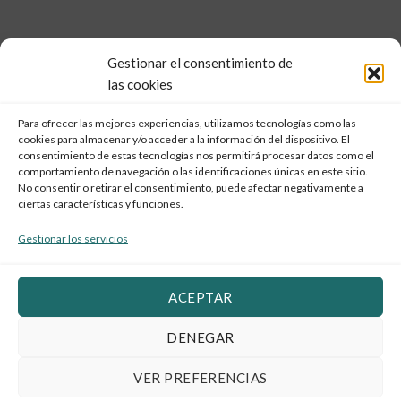
Gestionar el consentimiento de
las cookies
Para ofrecer las mejores experiencias, utilizamos tecnologías como las
cookies para almacenar y/o acceder a la información del dispositivo. El
consentimiento de estas tecnologías nos permitirá procesar datos como el
comportamiento de navegación o las identificaciones únicas en este sitio.
No consentir o retirar el consentimiento, puede afectar negativamente a
ciertas características y funciones.
Gestionar los servicios
ACEPTAR
DENEGAR
VER PREFERENCIAS