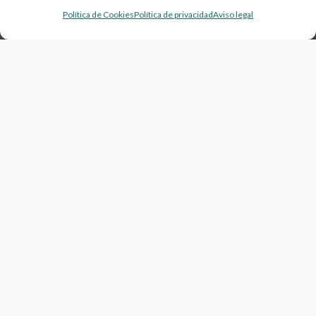
Política de Cookies
Política de privacidad
Aviso legal