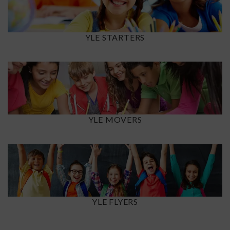
YLE STARTERS
YLE MOVERS
YLE FLYERS