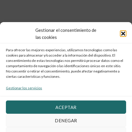
Gestionar el consentimiento de
las cookies
Para ofrecer las mejores experiencias, utilizamos tecnologías como las
cookies para almacenar y/o acceder a la información del dispositivo. El
consentimiento de estas tecnologías nos permitirá procesar datos como el
comportamiento de navegación o las identificaciones únicas en este sitio.
No consentir o retirar el consentimiento, puede afectar negativamente a
ciertas características y funciones.
Gestionar los servicios
ACEPTAR
DENEGAR