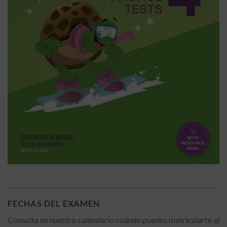
FECHAS DEL EXAMEN
Consulta en nuestro calendario cuándo puedes matricularte al