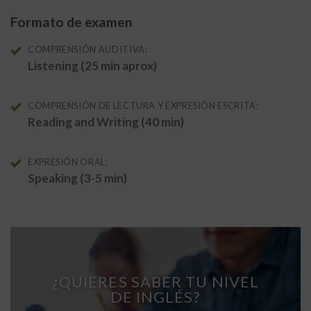
Formato de examen
COMPRENSIÓN AUDITIVA:
Listening (25 min aprox)
COMPRENSIÓN DE LECTURA Y EXPRESIÓN ESCRITA:
Reading and Writing (40 min)
EXPRESIÓN ORAL:
Speaking (3-5 min)
¿QUIERES SABER TU NIVEL
DE INGLÉS?