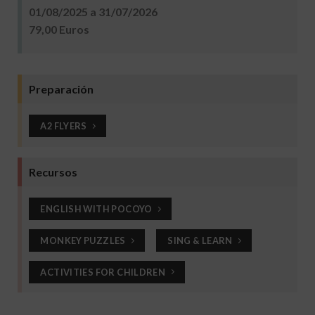
01/08/2025 a 31/07/2026
79,00 Euros
Preparación
A2 FLYERS
Recursos
ENGLISH WITH POCOYO
MONKEY PUZZLES
SING & LEARN
ACTIVITIES FOR CHILDREN