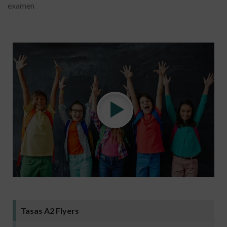
examen
Tasas A2 Flyers