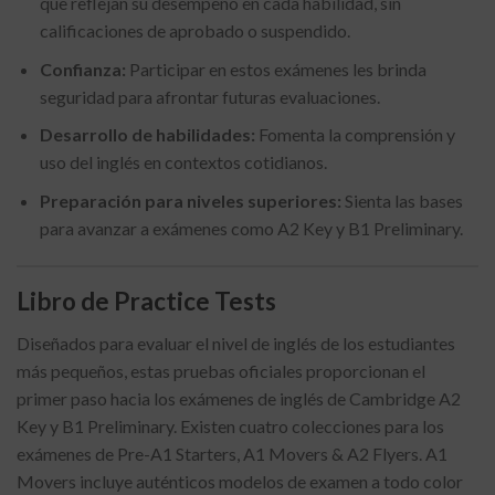
que reflejan su desempeño en cada habilidad, sin
calificaciones de aprobado o suspendido.
Confianza:
Participar en estos exámenes les brinda
seguridad para afrontar futuras evaluaciones.
Desarrollo de habilidades:
Fomenta la comprensión y
uso del inglés en contextos cotidianos.
Preparación para niveles superiores:
Sienta las bases
para avanzar a exámenes como A2 Key y B1 Preliminary.
Libro de Practice Tests
Diseñados para evaluar el nivel de inglés de los estudiantes
más pequeños, estas pruebas oficiales proporcionan el
primer paso hacia los exámenes de inglés de Cambridge A2
Key y B1 Preliminary. Existen cuatro colecciones para los
exámenes de Pre-A1 Starters, A1 Movers & A2 Flyers. A1
Movers incluye auténticos modelos de examen a todo color