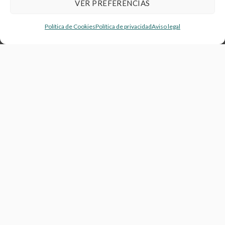
VER PREFERENCIAS
Política de Cookies
Política de privacidad
Aviso legal