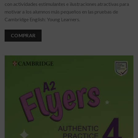
con actividades estimulantes e ilustraciones atractivas para
motivar a los alumnos más pequeños en las pruebas de
Cambridge English: Young Learners.
COMPRAR