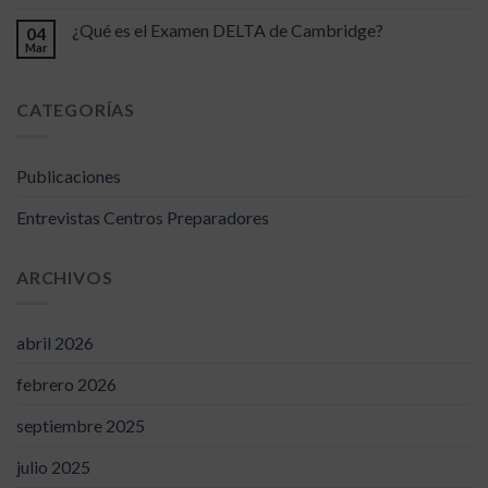
¿Qué es el Examen DELTA de Cambridge?
04
Mar
CATEGORÍAS
Publicaciones
Entrevistas Centros Preparadores
ARCHIVOS
abril 2026
febrero 2026
septiembre 2025
julio 2025