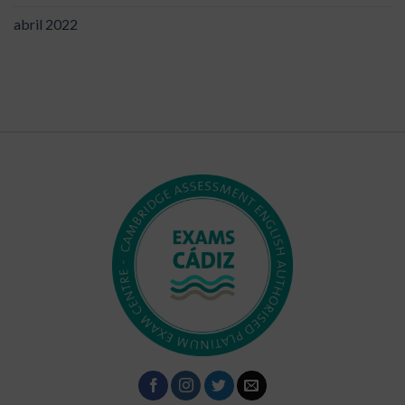
abril 2022