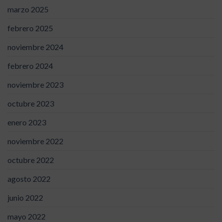
marzo 2025
febrero 2025
noviembre 2024
febrero 2024
noviembre 2023
octubre 2023
enero 2023
noviembre 2022
octubre 2022
agosto 2022
junio 2022
mayo 2022