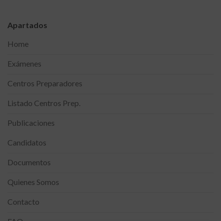
Apartados
Home
Exámenes
Centros Preparadores
Listado Centros Prep.
Publicaciones
Candidatos
Documentos
Quienes Somos
Contacto