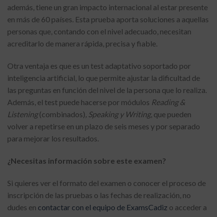
además, tiene un gran impacto internacional al estar presente
en más de 60 países. Esta prueba aporta soluciones a aquellas
personas que, contando con el nivel adecuado, necesitan
acreditarlo de manera rápida, precisa y fiable.
Otra ventaja es que es un test adaptativo soportado por
inteligencia artificial, lo que permite ajustar la dificultad de
las preguntas en función del nivel de la persona que lo realiza.
Además, el test puede hacerse por módulos
Reading &
Listening
(combinados)
, Speaking y Writing
, que pueden
volver a repetirse en un plazo de seis meses y por separado
para mejorar los resultados.
¿Necesitas información sobre este examen?
Si quieres ver el formato del examen o conocer el proceso de
inscripción de las pruebas o las fechas de realización, no
dudes en
contactar con el equipo de ExamsCadiz
o acceder a