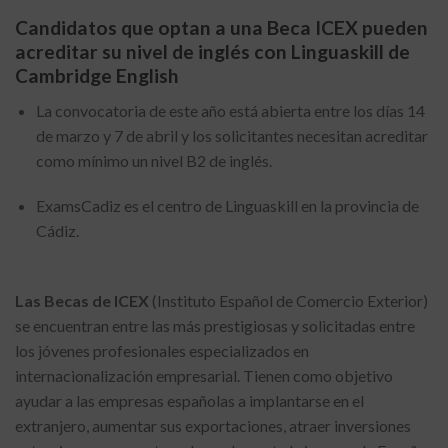
Candidatos que optan a una Beca ICEX pueden
acreditar su nivel de inglés con Linguaskill de
Cambridge English
La convocatoria de este año está abierta entre los días 14
de marzo y 7 de abril y los solicitantes necesitan acreditar
como mínimo un nivel B2 de inglés.
ExamsCadiz es el centro de Linguaskill en la provincia de
Cádiz.
Las Becas de ICEX
(Instituto Español de Comercio Exterior)
se encuentran entre las más prestigiosas y solicitadas entre
los jóvenes profesionales especializados en
internacionalización empresarial. Tienen como objetivo
ayudar a las empresas españolas a implantarse en el
extranjero, aumentar sus exportaciones, atraer inversiones