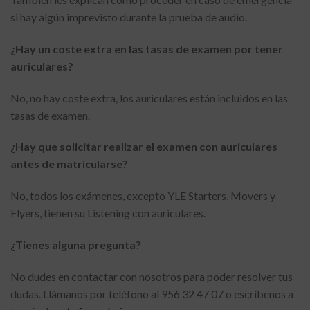
si hay algún imprevisto durante la prueba de audio.
¿Hay un coste extra en las tasas de examen por tener
auriculares?
No, no hay coste extra, los auriculares están incluidos en las
tasas de examen.
¿Hay que solicitar realizar el examen con auriculares
antes de matricularse?
No, todos los exámenes, excepto YLE Starters, Movers y
Flyers, tienen su Listening con auriculares.
¿Tienes alguna pregunta?
No dudes en contactar con nosotros para poder resolver tus
dudas. Llámanos por teléfono al 956 32 47 07 o escríbenos a