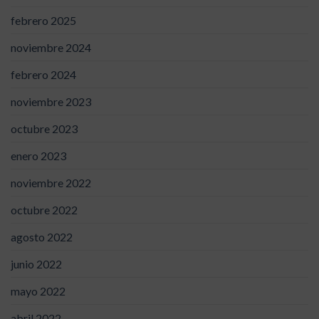
febrero 2025
noviembre 2024
febrero 2024
noviembre 2023
octubre 2023
enero 2023
noviembre 2022
octubre 2022
agosto 2022
junio 2022
mayo 2022
abril 2022