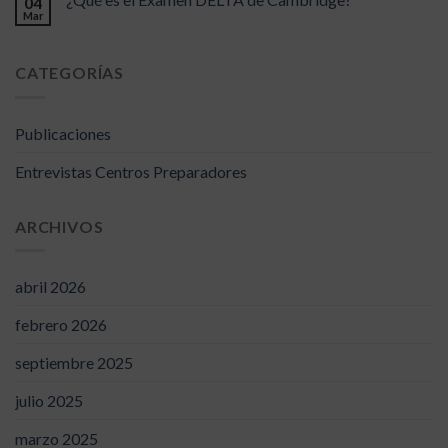
04
Mar
CATEGORÍAS
Publicaciones
Entrevistas Centros Preparadores
ARCHIVOS
abril 2026
febrero 2026
septiembre 2025
julio 2025
marzo 2025