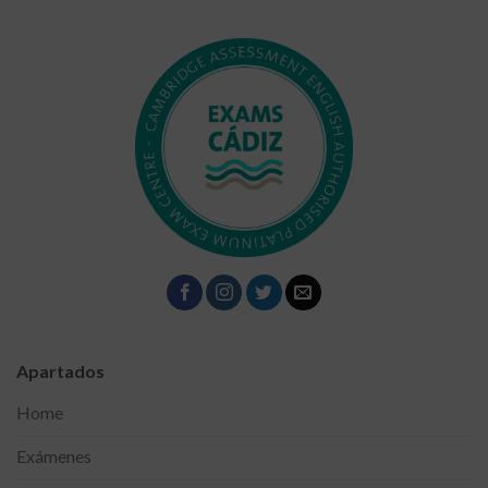
Apartados
Home
Exámenes