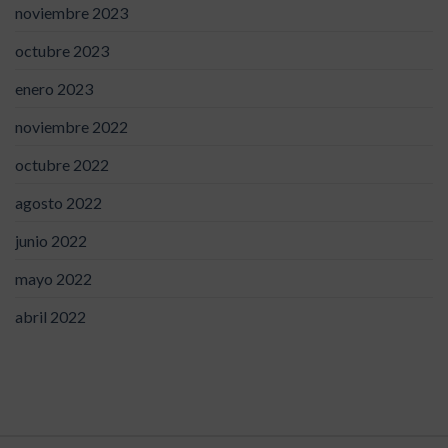
noviembre 2023
octubre 2023
enero 2023
noviembre 2022
octubre 2022
agosto 2022
junio 2022
mayo 2022
abril 2022