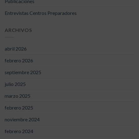
Publicaciones
Entrevistas Centros Preparadores
ARCHIVOS
abril 2026
febrero 2026
septiembre 2025
julio 2025
marzo 2025
febrero 2025
noviembre 2024
febrero 2024