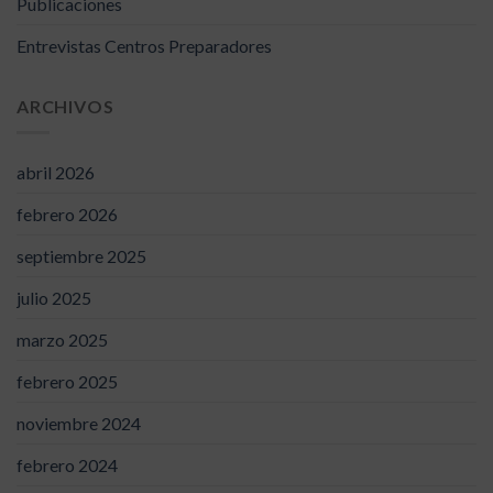
Publicaciones
Entrevistas Centros Preparadores
ARCHIVOS
abril 2026
febrero 2026
septiembre 2025
julio 2025
marzo 2025
febrero 2025
noviembre 2024
febrero 2024