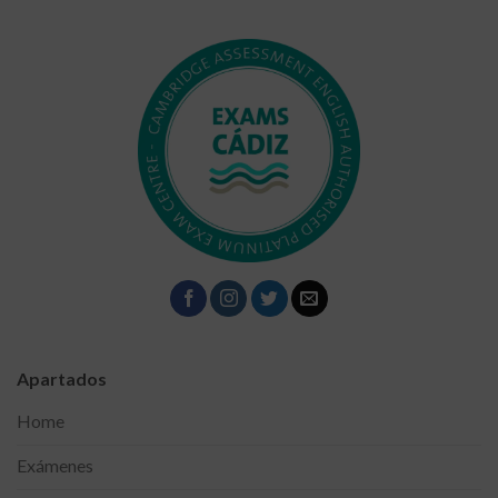
Apartados
Home
Exámenes