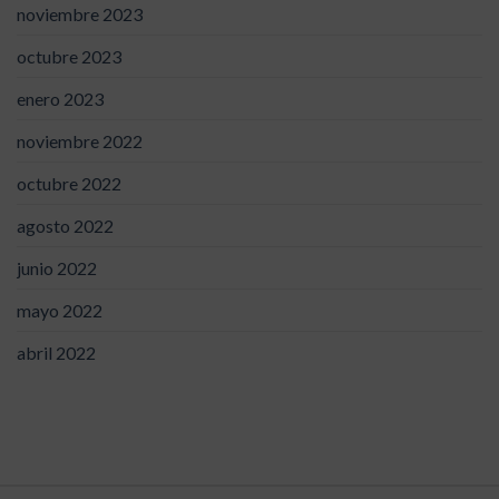
noviembre 2023
octubre 2023
enero 2023
noviembre 2022
octubre 2022
agosto 2022
junio 2022
mayo 2022
abril 2022