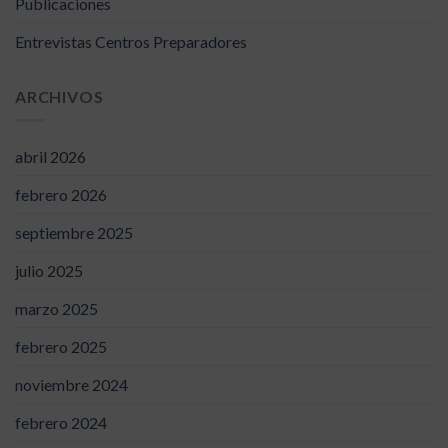
Publicaciones
Entrevistas Centros Preparadores
ARCHIVOS
abril 2026
febrero 2026
septiembre 2025
julio 2025
marzo 2025
febrero 2025
noviembre 2024
febrero 2024