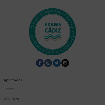
Apartados
Home
Exámenes