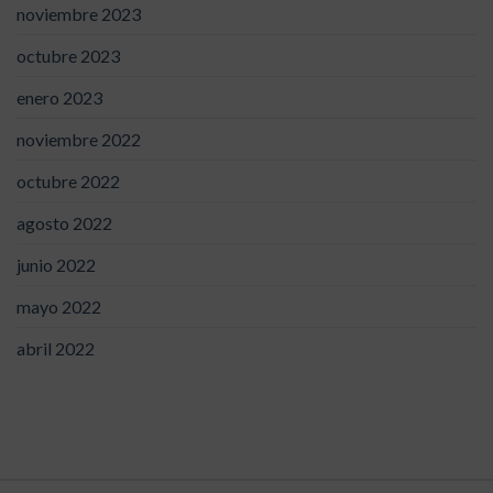
noviembre 2023
octubre 2023
enero 2023
noviembre 2022
octubre 2022
agosto 2022
junio 2022
mayo 2022
abril 2022