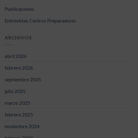
Publicaciones
Entrevistas Centros Preparadores
ARCHIVOS
abril 2026
febrero 2026
septiembre 2025
julio 2025
marzo 2025
febrero 2025
noviembre 2024
febrero 2024