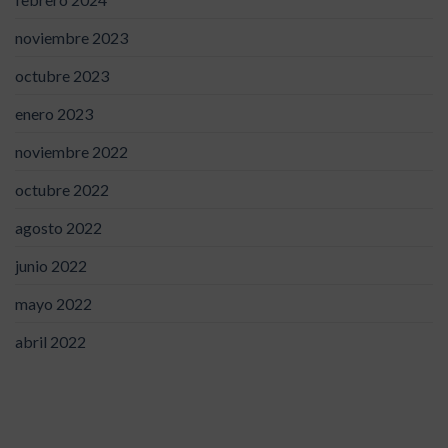
noviembre 2023
octubre 2023
enero 2023
noviembre 2022
octubre 2022
agosto 2022
junio 2022
mayo 2022
abril 2022