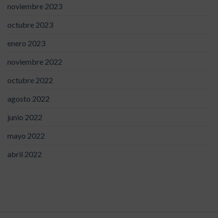
noviembre 2023
octubre 2023
enero 2023
noviembre 2022
octubre 2022
agosto 2022
junio 2022
mayo 2022
abril 2022