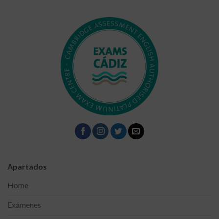
Apartados
Home
Exámenes