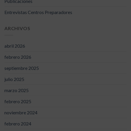
Publicaciones
Entrevistas Centros Preparadores
ARCHIVOS
abril 2026
febrero 2026
septiembre 2025
julio 2025
marzo 2025
febrero 2025
noviembre 2024
febrero 2024