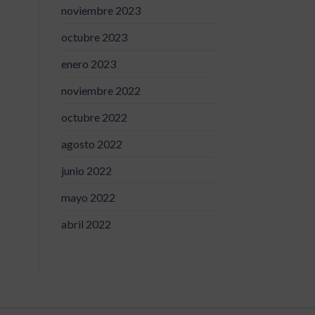
noviembre 2023
octubre 2023
enero 2023
noviembre 2022
octubre 2022
agosto 2022
junio 2022
mayo 2022
abril 2022