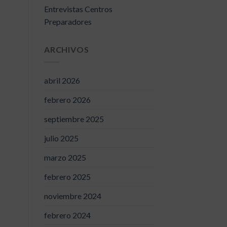
Entrevistas Centros
Preparadores
ARCHIVOS
abril 2026
febrero 2026
septiembre 2025
julio 2025
marzo 2025
febrero 2025
noviembre 2024
febrero 2024