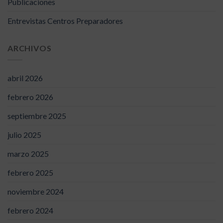
Publicaciones
Entrevistas Centros Preparadores
ARCHIVOS
abril 2026
febrero 2026
septiembre 2025
julio 2025
marzo 2025
febrero 2025
noviembre 2024
febrero 2024