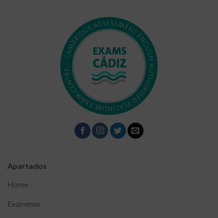
Apartados
Home
Exámenes