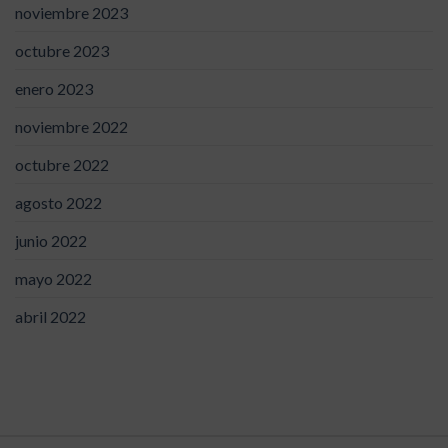
noviembre 2023
octubre 2023
enero 2023
noviembre 2022
octubre 2022
agosto 2022
junio 2022
mayo 2022
abril 2022