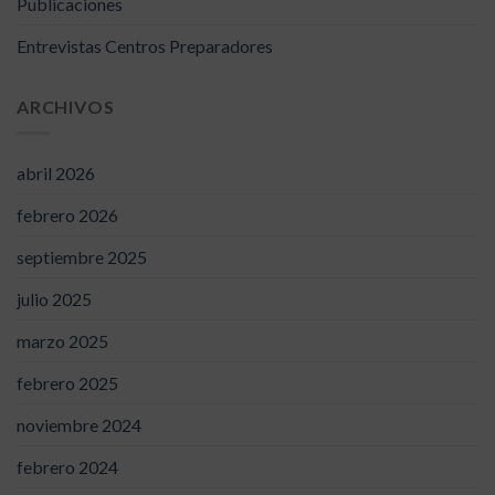
Publicaciones
Entrevistas Centros Preparadores
ARCHIVOS
abril 2026
febrero 2026
septiembre 2025
julio 2025
marzo 2025
febrero 2025
noviembre 2024
febrero 2024