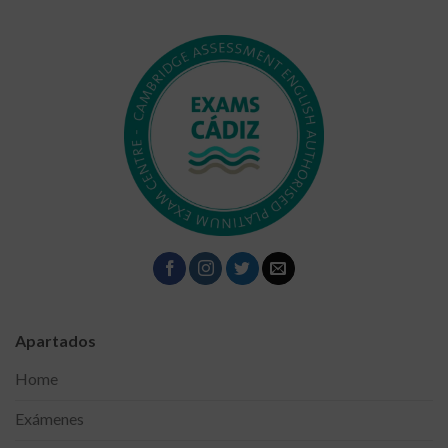
Apartados
Home
Exámenes