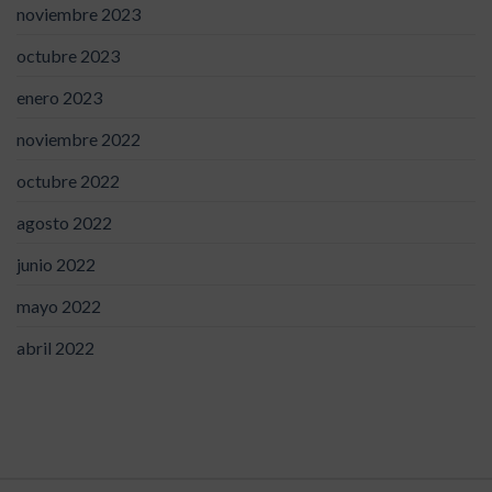
noviembre 2023
octubre 2023
enero 2023
noviembre 2022
octubre 2022
agosto 2022
junio 2022
mayo 2022
abril 2022