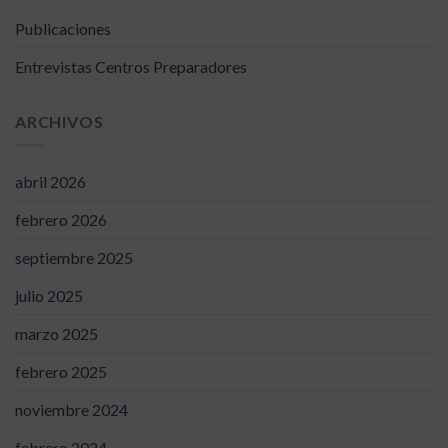
Publicaciones
Entrevistas Centros Preparadores
ARCHIVOS
abril 2026
febrero 2026
septiembre 2025
julio 2025
marzo 2025
febrero 2025
noviembre 2024
febrero 2024