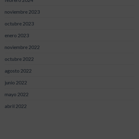
noviembre 2023
octubre 2023
enero 2023
noviembre 2022
octubre 2022
agosto 2022
junio 2022
mayo 2022
abril 2022