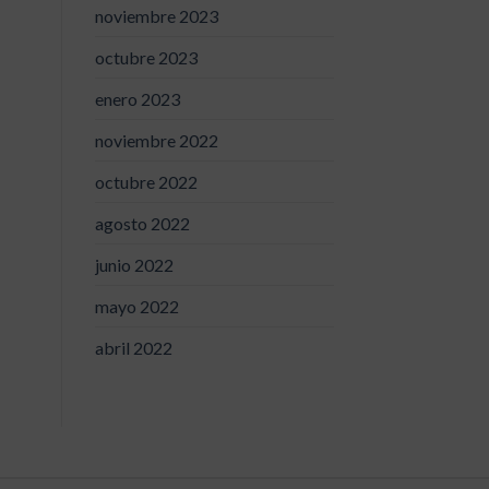
noviembre 2023
octubre 2023
enero 2023
noviembre 2022
octubre 2022
agosto 2022
junio 2022
mayo 2022
abril 2022