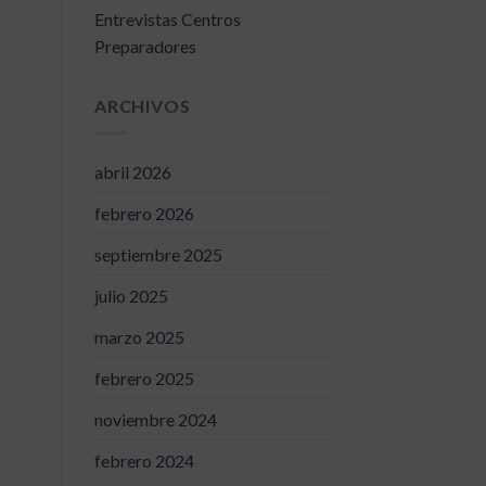
Entrevistas Centros
Preparadores
ARCHIVOS
abril 2026
febrero 2026
septiembre 2025
julio 2025
marzo 2025
febrero 2025
noviembre 2024
febrero 2024