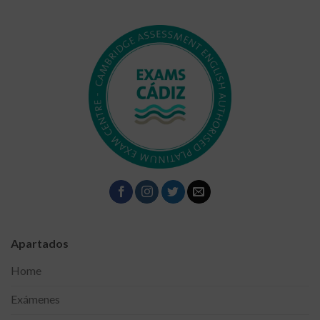
Apartados
Home
Exámenes