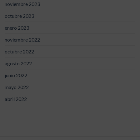
noviembre 2023
octubre 2023
enero 2023
noviembre 2022
octubre 2022
agosto 2022
junio 2022
mayo 2022
abril 2022