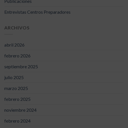
Publicaciones
Entrevistas Centros Preparadores
ARCHIVOS
abril 2026
febrero 2026
septiembre 2025
julio 2025
marzo 2025
febrero 2025
noviembre 2024
febrero 2024