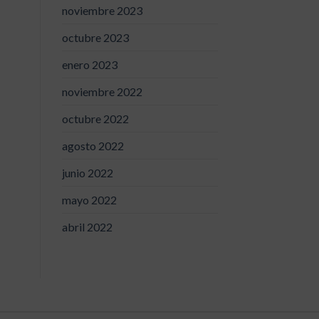
noviembre 2023
octubre 2023
enero 2023
noviembre 2022
octubre 2022
agosto 2022
junio 2022
mayo 2022
abril 2022