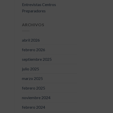
Entrevistas Centros
Preparadores
ARCHIVOS
abril 2026
febrero 2026
septiembre 2025
julio 2025
marzo 2025
febrero 2025
noviembre 2024
febrero 2024