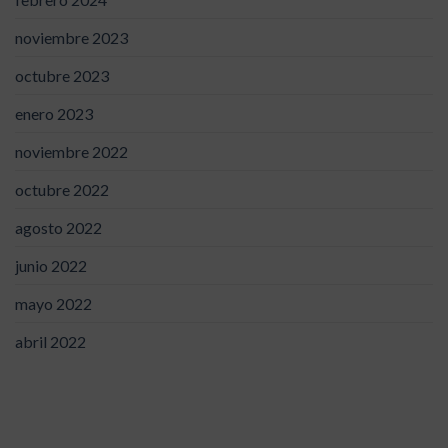
noviembre 2023
octubre 2023
enero 2023
noviembre 2022
octubre 2022
agosto 2022
junio 2022
mayo 2022
abril 2022