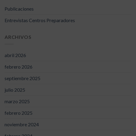
Publicaciones
Entrevistas Centros Preparadores
ARCHIVOS
abril 2026
febrero 2026
septiembre 2025
julio 2025
marzo 2025
febrero 2025
noviembre 2024
febrero 2024