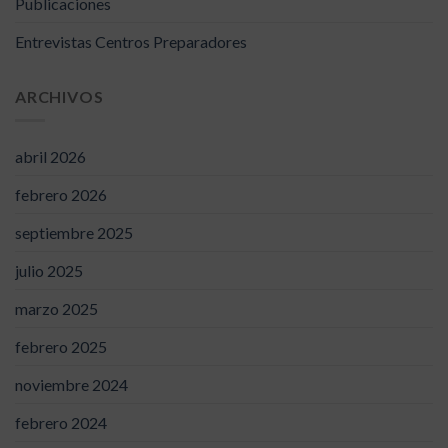
Publicaciones
Entrevistas Centros Preparadores
ARCHIVOS
abril 2026
febrero 2026
septiembre 2025
julio 2025
marzo 2025
febrero 2025
noviembre 2024
febrero 2024