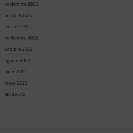
noviembre 2023
octubre 2023
enero 2023
noviembre 2022
octubre 2022
agosto 2022
junio 2022
mayo 2022
abril 2022