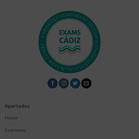
Apartados
Home
Exámenes