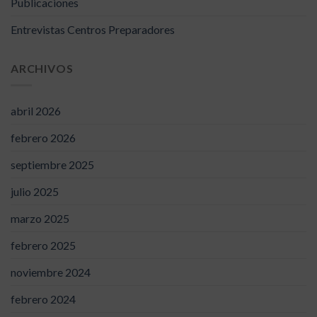
Publicaciones
Entrevistas Centros Preparadores
ARCHIVOS
abril 2026
febrero 2026
septiembre 2025
julio 2025
marzo 2025
febrero 2025
noviembre 2024
febrero 2024