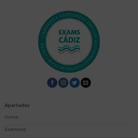
Apartados
Home
Exámenes