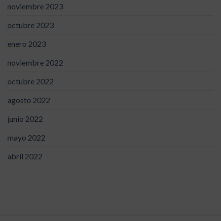
noviembre 2023
octubre 2023
enero 2023
noviembre 2022
octubre 2022
agosto 2022
junio 2022
mayo 2022
abril 2022